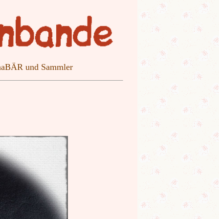
ebhaBÄR und Sammler